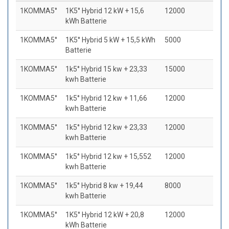
1KOMMA5°
1K5° Hybrid 12 kW + 15,6
12000
kWh Batterie
1KOMMA5°
1K5° Hybrid 5 kW + 15,5 kWh
5000
Batterie
1KOMMA5°
1k5° Hybrid 15 kw + 23,33
15000
kwh Batterie
1KOMMA5°
1k5° Hybrid 12 kw + 11,66
12000
kwh Batterie
1KOMMA5°
1k5° Hybrid 12 kw + 23,33
12000
kwh Batterie
1KOMMA5°
1k5° Hybrid 12 kw + 15,552
12000
kwh Batterie
1KOMMA5°
1k5° Hybrid 8 kw + 19,44
8000
kwh Batterie
1KOMMA5°
1K5° Hybrid 12 kW + 20,8
12000
kWh Batterie