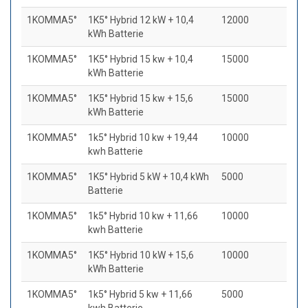
1KOMMA5°
1K5° Hybrid 12 kW + 10,4
12000
kWh Batterie
1KOMMA5°
1K5° Hybrid 15 kw + 10,4
15000
kWh Batterie
1KOMMA5°
1K5° Hybrid 15 kw + 15,6
15000
kWh Batterie
1KOMMA5°
1k5° Hybrid 10 kw + 19,44
10000
kwh Batterie
1KOMMA5°
1K5° Hybrid 5 kW + 10,4 kWh
5000
Batterie
1KOMMA5°
1k5° Hybrid 10 kw + 11,66
10000
kwh Batterie
1KOMMA5°
1K5° Hybrid 10 kW + 15,6
10000
kWh Batterie
1KOMMA5°
1k5° Hybrid 5 kw + 11,66
5000