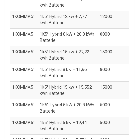
kwh Batterie
1KOMMA5°
1k5° Hybrid 12 kw + 7,77
12000
kwh Batterie
1KOMMA5°
1K5° Hybrid 8 kW + 20,8 kWh
8000
Batterie
1KOMMA5°
1k5° Hybrid 15 kw + 27,22
15000
kwh Batterie
1KOMMA5°
1k5° Hybrid 8 kw + 11,66
8000
kwh Batterie
1KOMMA5°
1k5° Hybrid 15 kw + 15,552
15000
kwh Batterie
1KOMMA5°
1K5° Hybrid 5 kW + 20,8 kWh
5000
Batterie
1KOMMA5°
1k5° Hybrid 5 kw + 19,44
5000
kwh Batterie