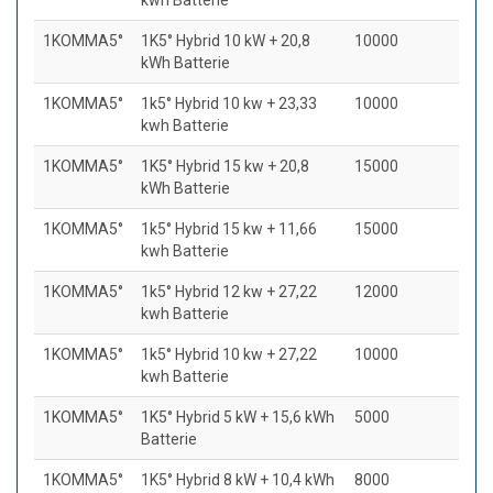
kwh Batterie
1KOMMA5°
1K5° Hybrid 10 kW + 20,8
10000
kWh Batterie
1KOMMA5°
1k5° Hybrid 10 kw + 23,33
10000
kwh Batterie
1KOMMA5°
1K5° Hybrid 15 kw + 20,8
15000
kWh Batterie
1KOMMA5°
1k5° Hybrid 15 kw + 11,66
15000
kwh Batterie
1KOMMA5°
1k5° Hybrid 12 kw + 27,22
12000
kwh Batterie
1KOMMA5°
1k5° Hybrid 10 kw + 27,22
10000
kwh Batterie
1KOMMA5°
1K5° Hybrid 5 kW + 15,6 kWh
5000
Batterie
1KOMMA5°
1K5° Hybrid 8 kW + 10,4 kWh
8000